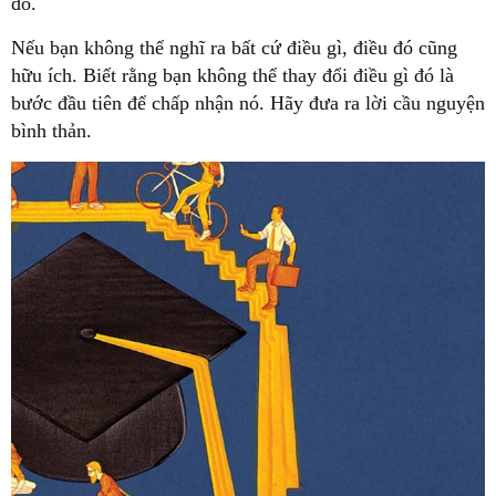
đó.
Nếu bạn không thể nghĩ ra bất cứ điều gì, điều đó cũng
hữu ích. Biết rằng bạn không thể thay đổi điều gì đó là
bước đầu tiên để chấp nhận nó. Hãy đưa ra lời cầu nguyện
bình thản.