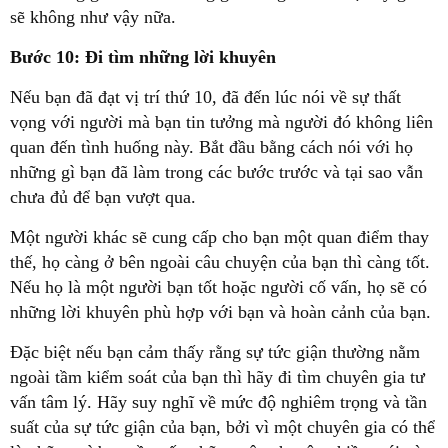
sẽ không như vậy nữa.
Bước 10: Đi tìm những lời khuyên
Nếu bạn đã đạt vị trí thứ 10, đã đến lúc nói về sự thất
vọng với người mà bạn tin tưởng mà người đó không liên
quan đến tình huống này. Bắt đầu bằng cách nói với họ
những gì bạn đã làm trong các bước trước và tại sao vẫn
chưa đủ để bạn vượt qua.
Một người khác sẽ cung cấp cho bạn một quan điểm thay
thế, họ càng ở bên ngoài câu chuyện của bạn thì càng tốt.
Nếu họ là một người bạn tốt hoặc người cố vấn, họ sẽ có
những lời khuyên phù hợp với bạn và hoàn cảnh của bạn.
Đặc biệt nếu bạn cảm thấy rằng sự tức giận thường nằm
ngoài tầm kiểm soát của bạn thì hãy đi tìm chuyên gia tư
vấn tâm lý. Hãy suy nghĩ về mức độ nghiêm trọng và tần
suất của sự tức giận của bạn, bởi vì một chuyên gia có thể