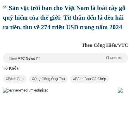
Sản vật trời ban cho Việt Nam là loài cây gỗ
quý hiếm của thế giới: Từ thân đến lá đều hái
ra tiền, thu về 274 triệu USD trong năm 2024
Theo Công Hiếu/VTC
Copy link
Theo
VTC News
Từ Khóa:
Bánh Bao
Ông Công Ông Táo
Bánh Bao Cá Chép