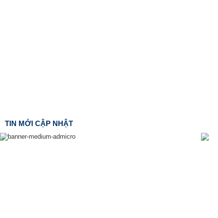
TIN MỚI CẬP NHẬT