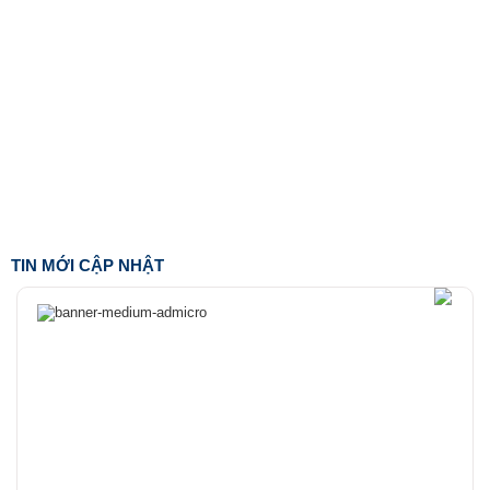
TIN MỚI CẬP NHẬT