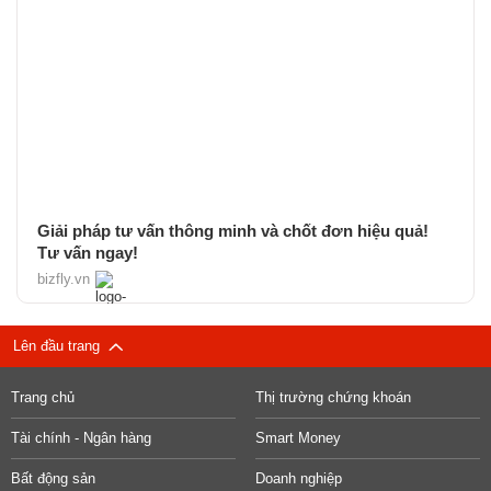
Giải pháp tư vấn thông minh và chốt đơn hiệu quả!
Tư vấn ngay!
bizfly.vn
Lên đầu trang
Trang chủ
Thị trường chứng khoán
Tài chính - Ngân hàng
Smart Money
Bất động sản
Doanh nghiệp