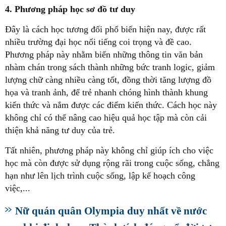
4. Phương pháp học sơ đồ tư duy
Đây là cách học tương đối phổ biến hiện nay, được rất
nhiều trường đại học nổi tiếng coi trọng và đề cao.
Phương pháp này nhằm biến những thông tin văn bản
nhàm chán trong sách thành những bức tranh logic, giảm
lượng chữ càng nhiều càng tốt, đồng thời tăng lượng đồ
họa và tranh ảnh, để trẻ nhanh chóng hình thành khung
kiến thức và nắm được các điểm kiến thức. Cách học này
không chỉ có thể nâng cao hiệu quả học tập mà còn cải
thiện khả năng tư duy của trẻ.
Tất nhiên, phương pháp này không chỉ giúp ích cho việc
học mà còn được sử dụng rộng rãi trong cuộc sống, chẳng
hạn như lên lịch trình cuộc sống, lập kế hoạch công
việc,...
Nữ quán quân Olympia duy nhất về nước