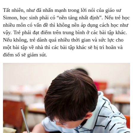
Tất nhiên, như đã nhấn mạnh trong lời nói của giáo sư
Simon, học sinh phải có “nền tảng nhất định”. Nếu trẻ học
nhiều môn có vấn đề thì không nên áp dụng cách học như
vậy. Trẻ phải đạt điểm trên trung bình ở các bài tập khác.
Nếu không, trẻ dành quá nhiều thời gian và sức lực cho
một bài tập về nhà thì các bài tập khác sẽ bị trì hoãn và
điểm số sẽ giảm sút.