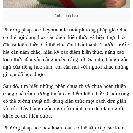
Ảnh minh họa.
Phương pháp học Feynman là một phương pháp giáo dục
có thể nội dung hóa các điểm kiến thức và hiện thực hóa
đầu ra kiến thức. Có thể chia đại khái thành 4 bước, trước
hết cần nắm chắc, hiểu kỹ các điểm kiến thức, nâng cao
kiến thức đầu vào càng nhiều càng tốt. Sau đó, bằng ngôn
ngữ của riêng học sinh, chỉ cần nói với người khác những
gì bạn đã học được.
Sau đó, tìm hiểu những phần chưa rõ và chưa hoàn thiện
trong quá trình tường thuật các điểm kiến thức. Cuối cùng
có thể tường thuật nội dung kiến thức một cách đơn giản
và trôi chảy bằng ngôn ngữ của mình cho đến khi người
khác có thể hiểu được.
Phương pháp học này hoàn toàn có thể sắp xếp các kiến