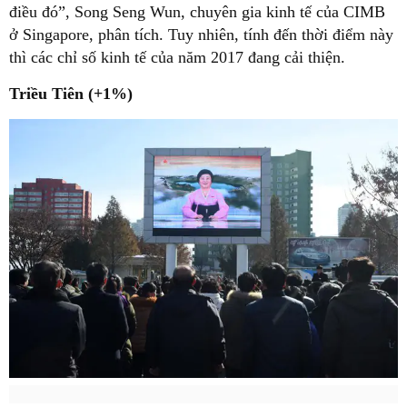
điều đó”, Song Seng Wun, chuyên gia kinh tế của CIMB
ở Singapore, phân tích. Tuy nhiên, tính đến thời điểm này
thì các chỉ số kinh tế của năm 2017 đang cải thiện.
Triều Tiên (+1%)