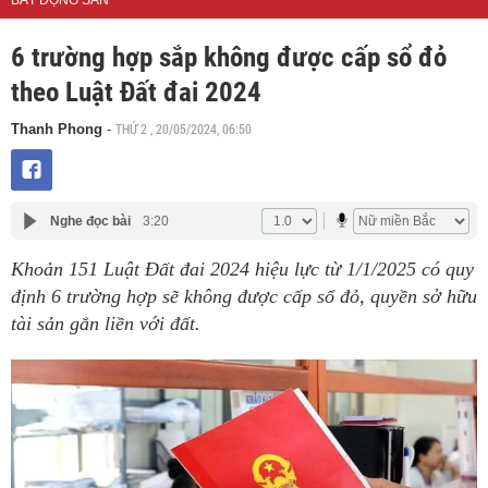
BẤT ĐỘNG SẢN
6 trường hợp sắp không được cấp sổ đỏ
theo Luật Đất đai 2024
THỨ 2 , 20/05/2024, 06:50
Thanh Phong
-
Nghe đọc bài
3:20
Khoản 151 Luật Đất đai 2024 hiệu lực từ 1/1/2025 có quy
định 6 trường hợp sẽ không được cấp sổ đỏ, quyền sở hữu
tài sản gắn liền với đất.