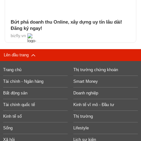
Bứt phá doanh thu Online, xây dựng uy tín lâu dài!
Đăng ký ngay!
bizfly.vn
Lên đầu trang
Trang chủ
Thị trường chứng khoán
Tài chính - Ngân hàng
Smart Money
Bất động sản
Doanh nghiệp
Tài chính quốc tế
Kinh tế vĩ mô - Đầu tư
Kinh tế số
Thị trường
Sống
Lifestyle
Xã hội
Lịch sự kiện