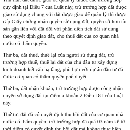
quy định tại Điều 7 của Luật này, trừ trường hợp đất được
giao sử dụng chung với đất được giao để quản lý thì được
cấp Giấy chứng nhận quyền sử dụng đất, quyền sở hữu tài
sản gắn liền với đất đối với phần diện tích đất sử dụng
theo quyết định giao đất, cho thuê đất của cơ quan nhà
nước có thẩm quyền.
Thứ ba, đất thuê, thuê lại của người sử dụng đất, trừ
trường hợp thuê, thuê lại đất của chủ đầu tư xây dựng
kinh doanh kết cấu hạ tầng, phù hợp với dự án đầu tư đã
được cơ quan có thẩm quyền phê duyệt.
Thứ ba, đất nhận khoán, trừ trường hợp được công nhận
quyền sử dụng đất tại điểm a khoản 2 Điều 181 của Luật
này.
Thứ tư, đất đã có quyết định thu hồi đất của cơ quan nhà
nước có thẩm quyền, trừ trường hợp đã quá 03 năm kể từ
thời điểm có quyết định thu hồi đất mà không thực hiện.