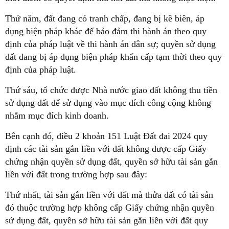
Thứ năm, đất đang có tranh chấp, đang bị kê biên, áp
dụng biện pháp khác để bảo đảm thi hành án theo quy
định của pháp luật về thi hành án dân sự; quyền sử dụng
đất đang bị áp dụng biện pháp khẩn cấp tạm thời theo quy
định của pháp luật.
Thứ sáu, tổ chức được Nhà nước giao đất không thu tiền
sử dụng đất để sử dụng vào mục đích công cộng không
nhằm mục đích kinh doanh.
Bên cạnh đó, điều 2 khoản 151 Luật Đất đai 2024 quy
định các tài sản gắn liền với đất không được cấp Giấy
chứng nhận quyền sử dụng đất, quyền sở hữu tài sản gắn
liền với đất trong trường hợp sau đây:
Thứ nhất, tài sản gắn liền với đất mà thửa đất có tài sản
đó thuộc trường hợp không cấp Giấy chứng nhận quyền
sử dụng đất, quyền sở hữu tài sản gắn liền với đất quy