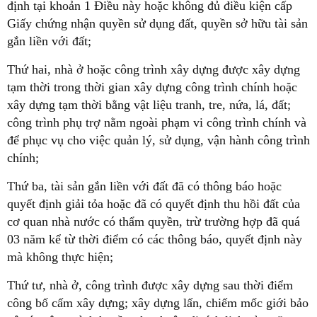
định tại khoản 1 Điều này hoặc không đủ điều kiện cấp
Giấy chứng nhận quyền sử dụng đất, quyền sở hữu tài sản
gắn liền với đất;
Thứ hai, nhà ở hoặc công trình xây dựng được xây dựng
tạm thời trong thời gian xây dựng công trình chính hoặc
xây dựng tạm thời bằng vật liệu tranh, tre, nứa, lá, đất;
công trình phụ trợ nằm ngoài phạm vi công trình chính và
để phục vụ cho việc quản lý, sử dụng, vận hành công trình
chính;
Thứ ba, tài sản gắn liền với đất đã có thông báo hoặc
quyết định giải tỏa hoặc đã có quyết định thu hồi đất của
cơ quan nhà nước có thẩm quyền, trừ trường hợp đã quá
03 năm kể từ thời điểm có các thông báo, quyết định này
mà không thực hiện;
Thứ tư, nhà ở, công trình được xây dựng sau thời điểm
công bố cấm xây dựng; xây dựng lấn, chiếm mốc giới bảo