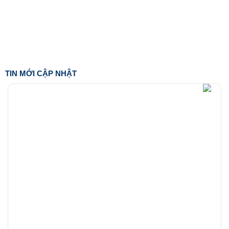
TIN MỚI CẬP NHẬT