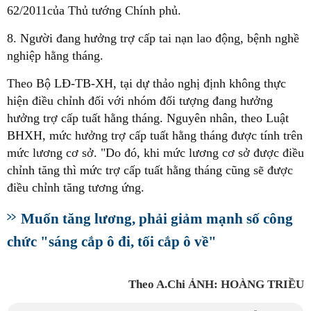
62/2011của Thủ tướng Chính phủ.
8. Người đang hưởng trợ cấp tai nạn lao động, bệnh nghề
nghiệp hằng tháng.
Theo Bộ LĐ-TB-XH, tại dự thảo nghị định không thực
hiện điều chỉnh đối với nhóm đối tượng đang hưởng
hưởng trợ cấp tuất hằng tháng. Nguyên nhân, theo Luật
BHXH, mức hưởng trợ cấp tuất hằng tháng được tính trên
mức lương cơ sở. "Do đó, khi mức lương cơ sở được điều
chỉnh tăng thì mức trợ cấp tuất hằng tháng cũng sẽ được
điều chỉnh tăng tương ứng.
Muốn tăng lương, phải giảm mạnh số công
chức "sáng cắp ô đi, tối cắp ô về"
Theo A.Chi ẢNH: HOÀNG TRIỀU