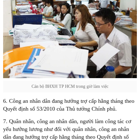
Cán bộ BHXH TP HCM trong giờ làm việc
6. Công an nhân dân đang hưởng trợ cấp hằng tháng theo
Quyết định số 53/2010 của Thủ tướng Chính phủ.
7. Quân nhân, công an nhân dân, người làm công tác cơ
yếu hưởng lương như đối với quân nhân, công an nhân
dân đang hưởng trợ cấp hằng tháng theo Quyết định số