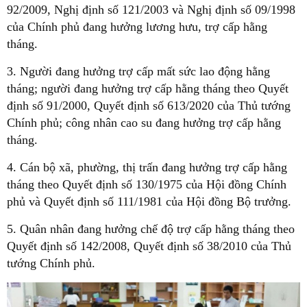
92/2009, Nghị định số 121/2003 và Nghị định số 09/1998
của Chính phủ đang hưởng lương hưu, trợ cấp hằng
tháng.
3. Người đang hưởng trợ cấp mất sức lao động hằng
tháng; người đang hưởng trợ cấp hằng tháng theo Quyết
định số 91/2000, Quyết định số 613/2020 của Thủ tướng
Chính phủ; công nhân cao su đang hưởng trợ cấp hằng
tháng.
4. Cán bộ xã, phường, thị trấn đang hưởng trợ cấp hằng
tháng theo Quyết định số 130/1975 của Hội đồng Chính
phủ và Quyết định số 111/1981 của Hội đồng Bộ trưởng.
5. Quân nhân đang hưởng chế độ trợ cấp hằng tháng theo
Quyết định số 142/2008, Quyết định số 38/2010 của Thủ
tướng Chính phủ.