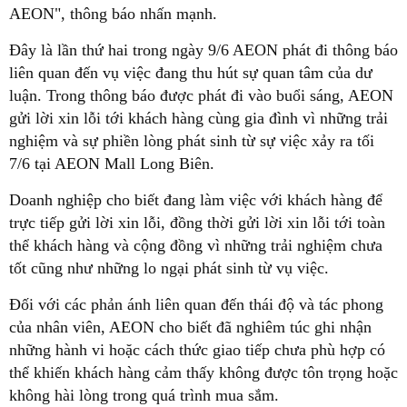
AEON", thông báo nhấn mạnh.
Đây là lần thứ hai trong ngày 9/6 AEON phát đi thông báo
liên quan đến vụ việc đang thu hút sự quan tâm của dư
luận. Trong thông báo được phát đi vào buổi sáng, AEON
gửi lời xin lỗi tới khách hàng cùng gia đình vì những trải
nghiệm và sự phiền lòng phát sinh từ sự việc xảy ra tối
7/6 tại AEON Mall Long Biên.
Doanh nghiệp cho biết đang làm việc với khách hàng để
trực tiếp gửi lời xin lỗi, đồng thời gửi lời xin lỗi tới toàn
thể khách hàng và cộng đồng vì những trải nghiệm chưa
tốt cũng như những lo ngại phát sinh từ vụ việc.
Đối với các phản ánh liên quan đến thái độ và tác phong
của nhân viên, AEON cho biết đã nghiêm túc ghi nhận
những hành vi hoặc cách thức giao tiếp chưa phù hợp có
thể khiến khách hàng cảm thấy không được tôn trọng hoặc
không hài lòng trong quá trình mua sắm.