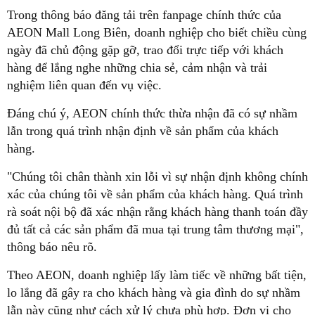
Trong thông báo đăng tải trên fanpage chính thức của
AEON Mall Long Biên, doanh nghiệp cho biết chiều cùng
ngày đã chủ động gặp gỡ, trao đổi trực tiếp với khách
hàng để lắng nghe những chia sẻ, cảm nhận và trải
nghiệm liên quan đến vụ việc.
Đáng chú ý, AEON chính thức thừa nhận đã có sự nhầm
lẫn trong quá trình nhận định về sản phẩm của khách
hàng.
"Chúng tôi chân thành xin lỗi vì sự nhận định không chính
xác của chúng tôi về sản phẩm của khách hàng. Quá trình
rà soát nội bộ đã xác nhận rằng khách hàng thanh toán đầy
đủ tất cả các sản phẩm đã mua tại trung tâm thương mại",
thông báo nêu rõ.
Theo AEON, doanh nghiệp lấy làm tiếc về những bất tiện,
lo lắng đã gây ra cho khách hàng và gia đình do sự nhầm
lẫn này cũng như cách xử lý chưa phù hợp. Đơn vị cho