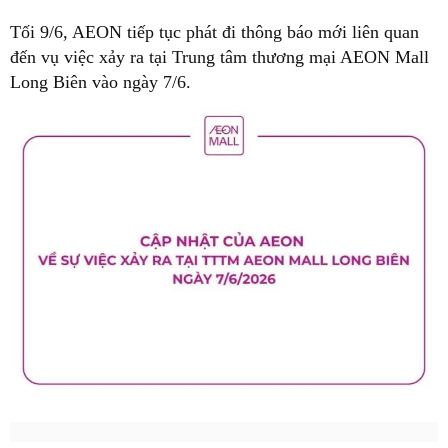
Tối 9/6, AEON tiếp tục phát đi thông báo mới liên quan
đến vụ việc xảy ra tại Trung tâm thương mại AEON Mall
Long Biên vào ngày 7/6.