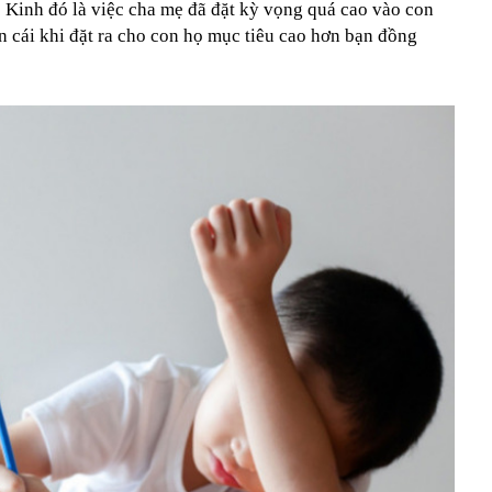
 Kinh đó là việc cha mẹ đã đặt kỳ vọng quá cao vào con
n cái khi đặt ra cho con họ mục tiêu cao hơn bạn đồng