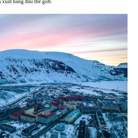
 xuất hàng đầu thế giới.