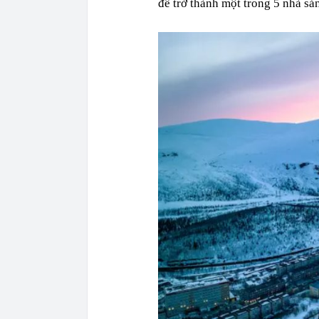
để trở thành một trong 5 nhà sản