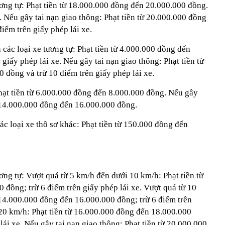
tương tự: Phạt tiền từ 18.000.000 đồng đến 20.000.000 đồng.
e. Nếu gây tai nạn giao thông: Phạt tiền từ 20.000.000 đồng
iểm trên giấy phép lái xe.
 các loại xe tương tự: Phạt tiền từ 4.000.000 đồng đến
giấy phép lái xe. Nếu gây tai nạn giao thông: Phạt tiền từ
 đồng và trừ 10 điểm trên giấy phép lái xe.
ạt tiền từ 6.000.000 đồng đến 8.000.000 đồng. Nếu gây
ừ 14.000.000 đồng đến 16.000.000 đồng.
ác loại xe thô sơ khác: Phạt tiền từ 150.000 đồng đến
ương tự: Vượt quá từ 5 km/h đến dưới 10 km/h: Phạt tiền từ
đồng; trừ 6 điểm trên giấy phép lái xe. Vượt quá từ 10
 14.000.000 đồng đến 16.000.000 đồng; trừ 6 điểm trên
 20 km/h: Phạt tiền từ 16.000.000 đồng đến 18.000.000
lái xe. Nếu gây tai nạn giao thông: Phạt tiền từ 20.000.000