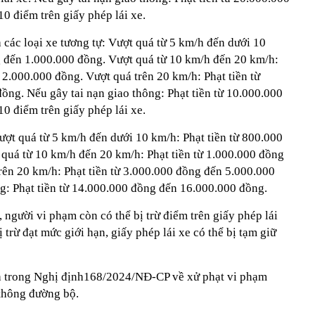
0 điểm trên giấy phép lái xe.
 các loại xe tương tự: Vượt quá từ 5 km/h đến dưới 10
g đến 1.000.000 đồng. Vượt quá từ 10 km/h đến 20 km/h:
 2.000.000 đồng. Vượt quá trên 20 km/h: Phạt tiền từ
ồng. Nếu gây tai nạn giao thông: Phạt tiền từ 10.000.000
0 điểm trên giấy phép lái xe.
ợt quá từ 5 km/h đến dưới 10 km/h: Phạt tiền từ 800.000
quá từ 10 km/h đến 20 km/h: Phạt tiền từ 1.000.000 đồng
rên 20 km/h: Phạt tiền từ 3.000.000 đồng đến 5.000.000
ng: Phạt tiền từ 14.000.000 đồng đến 16.000.000 đồng.
, người vi phạm còn có thể bị trừ điểm trên giấy phép lái
 trừ đạt mức giới hạn, giấy phép lái xe có thể bị tạm giữ
nh trong Nghị định168/2024/NĐ-CP về xử phạt vi phạm
 thông đường bộ.