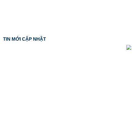
TIN MỚI CẬP NHẬT