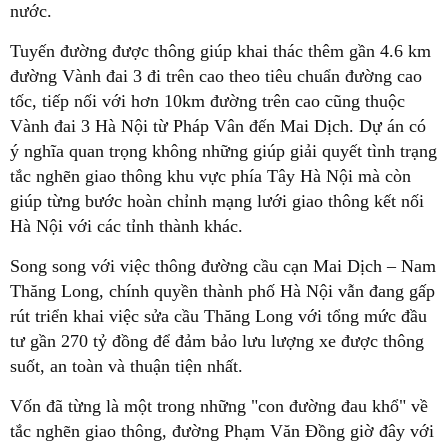
nước.
Tuyến đường được thông giúp khai thác thêm gần 4.6 km
đường Vành đai 3 đi trên cao theo tiêu chuẩn đường cao
tốc, tiếp nối với hơn 10km đường trên cao cũng thuộc
Vành đai 3 Hà Nội từ Pháp Vân đến Mai Dịch. Dự án có
ý nghĩa quan trọng không những giúp giải quyết tình trạng
tắc nghẽn giao thông khu vực phía Tây Hà Nội mà còn
giúp từng bước hoàn chỉnh mạng lưới giao thông kết nối
Hà Nội với các tỉnh thành khác.
Song song với việc thông đường cầu cạn Mai Dịch – Nam
Thăng Long, chính quyền thành phố Hà Nội vẫn đang gấp
rút triển khai việc sửa cầu Thăng Long với tổng mức đầu
tư gần 270 tỷ đồng để đảm bảo lưu lượng xe được thông
suốt, an toàn và thuận tiện nhất.
Vốn đã từng là một trong những "con đường đau khổ" về
tắc nghẽn giao thông, đường Phạm Văn Đồng giờ đây với