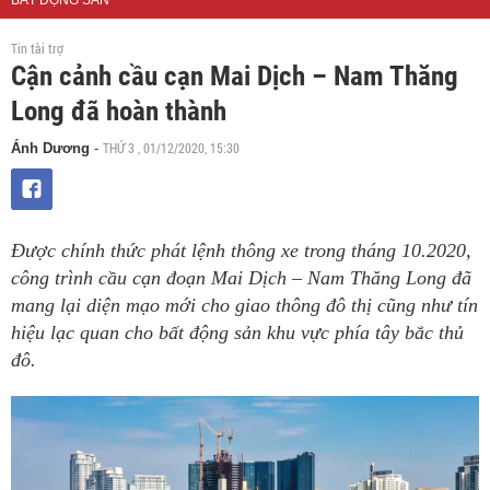
BẤT ĐỘNG SẢN
Tin tài trợ
Cận cảnh cầu cạn Mai Dịch – Nam Thăng
Long đã hoàn thành
THỨ 3 , 01/12/2020, 15:30
Ánh Dương
-
Được chính thức phát lệnh thông xe trong tháng 10.2020,
công trình cầu cạn đoạn Mai Dịch – Nam Thăng Long đã
mang lại diện mạo mới cho giao thông đô thị cũng như tín
hiệu lạc quan cho bất động sản khu vực phía tây bắc thủ
đô.