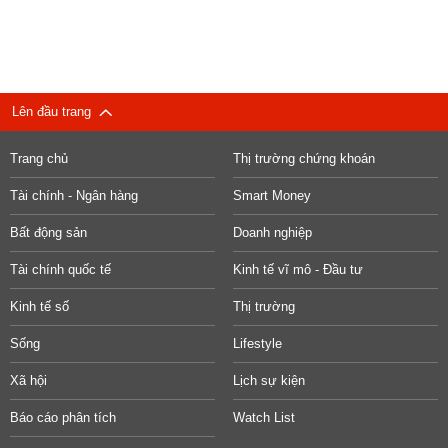
Lên đầu trang
Trang chủ
Thị trường chứng khoán
Tài chính - Ngân hàng
Smart Money
Bất động sản
Doanh nghiệp
Tài chính quốc tế
Kinh tế vĩ mô - Đầu tư
Kinh tế số
Thị trường
Sống
Lifestyle
Xã hội
Lịch sự kiện
Báo cáo phân tích
Watch List