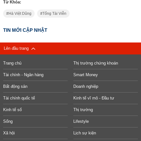
Từ Khóa:
Hà Việt Dũng
Tổng Tài Viễn
TIN MỚI CẬP NHẬT
Lên đầu trang
Trang chủ
Thị trường chứng khoán
Tài chính - Ngân hàng
Smart Money
Bất động sản
Doanh nghiệp
Tài chính quốc tế
Kinh tế vĩ mô - Đầu tư
Kinh tế số
Thị trường
Sống
Lifestyle
Xã hội
Lịch sự kiện