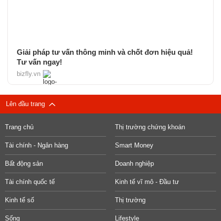
Giải pháp tư vấn thông minh và chốt đơn hiệu quả!
Tư vấn ngay!
bizfly.vn
Lên đầu trang
Trang chủ
Thị trường chứng khoán
Tài chính - Ngân hàng
Smart Money
Bất động sản
Doanh nghiệp
Tài chính quốc tế
Kinh tế vĩ mô - Đầu tư
Kinh tế số
Thị trường
Sống
Lifestyle