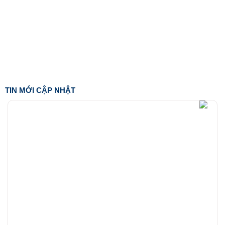
TIN MỚI CẬP NHẬT