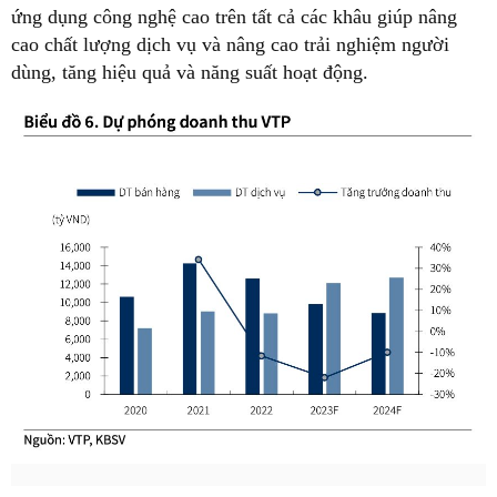
ứng dụng công nghệ cao trên tất cả các khâu giúp nâng
cao chất lượng dịch vụ và nâng cao trải nghiệm người
dùng, tăng hiệu quả và năng suất hoạt động.