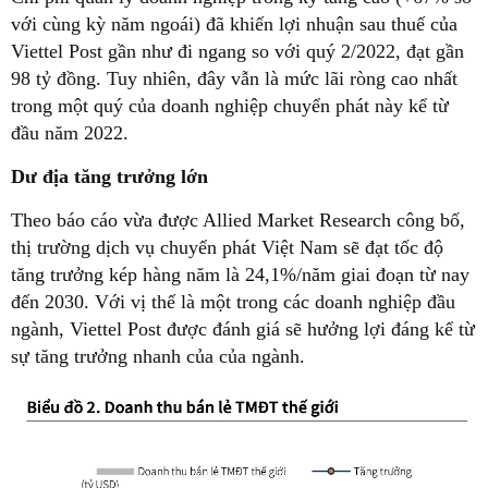
với cùng kỳ năm ngoái) đã khiến lợi nhuận sau thuế của
Viettel Post gần như đi ngang so với quý 2/2022, đạt gần
98 tỷ đồng. Tuy nhiên, đây vẫn là mức lãi ròng cao nhất
trong một quý của doanh nghiệp chuyển phát này kể từ
đầu năm 2022.
Dư địa tăng trưởng lớn
Theo báo cáo vừa được Allied Market Research công bố,
thị trường dịch vụ chuyển phát Việt Nam sẽ đạt tốc độ
tăng trưởng kép hàng năm là 24,1%/năm giai đoạn từ nay
đến 2030. Với vị thế là một trong các doanh nghiệp đầu
ngành, Viettel Post được đánh giá sẽ hưởng lợi đáng kể từ
sự tăng trưởng nhanh của của ngành.