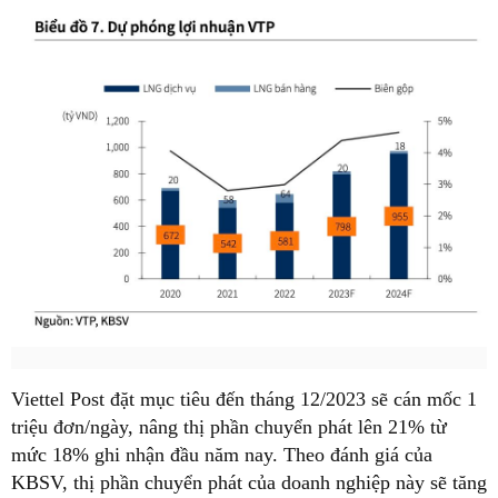
Viettel Post đặt mục tiêu đến tháng 12/2023 sẽ cán mốc 1
triệu đơn/ngày, nâng thị phần chuyển phát lên 21% từ
mức 18% ghi nhận đầu năm nay. Theo đánh giá của
KBSV, thị phần chuyển phát của doanh nghiệp này sẽ tăng