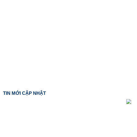
TIN MỚI CẬP NHẬT