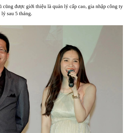
 cũng được giới thiệu là quản lý cấp cao, gia nhập công ty
 lý sau 5 tháng.