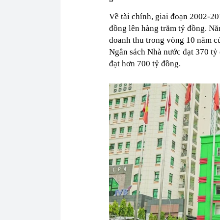
Về tài chính, giai đoạn 2002-20
đồng lên hàng trăm tỷ đồng. Năm
doanh thu trong vòng 10 năm củ
Ngân sách Nhà nước đạt 370 tỷ 
đạt hơn 700 tỷ đồng.