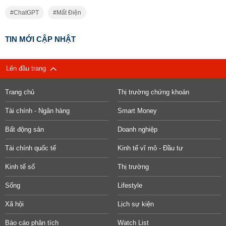
ChatGPT
Mất Điện
TIN MỚI CẬP NHẬT
Lên đầu trang
Trang chủ
Thị trường chứng khoán
Tài chính - Ngân hàng
Smart Money
Bất động sản
Doanh nghiệp
Tài chính quốc tế
Kinh tế vĩ mô - Đầu tư
Kinh tế số
Thị trường
Sống
Lifestyle
Xã hội
Lịch sự kiện
Báo cáo phân tích
Watch List