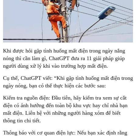
Khi được hỏi gặp tình huống mất điện trong ngày nắng
nóng thì cần làm gì, ChatGPT đưa ra 11 giải pháp giúp
người dùng xử lý khi vào trường hợp mất điện.
Cụ thể, ChatGPT viết: “Khi gặp tình huống mất điện trong
ngày nóng, bạn có thể thực hiện các bước sau:
Kiểm tra nguồn điện: Đầu tiên, hãy kiểm tra xem sự cắt
điện có ảnh hưởng đến toàn bộ khu vực hay chỉ nhà bạn
mất điện. Liên hệ với những người hàng xóm để biết
thông tin chi tiết.
Thông báo với cơ quan điện lực: Nếu bạn xác định rằng