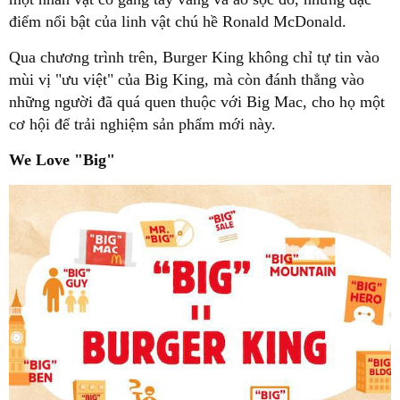
điểm nổi bật của linh
vật chú
hề Ronald McDonald.
Qua chương trình trên, Burger King không chỉ tự tin vào
mùi vị "ưu việt" của Big King, mà còn đánh thẳng vào
những người đã quá quen thuộc với Big Mac, cho họ một
cơ hội để trải nghiệm sản phẩm mới này.
We Love "Big"