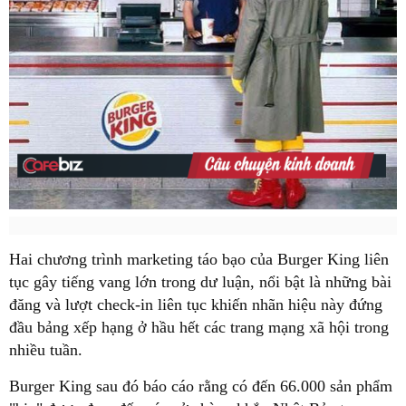
Hai chương trình marketing táo bạo của Burger King liên
tục gây tiếng vang lớn trong dư luận, nổi bật là những bài
đăng và lượt check-in liên tục khiến nhãn hiệu này đứng
đầu bảng xếp hạng ở hầu hết các trang mạng xã hội trong
nhiều tuần.
Burger King sau đó báo cáo rằng có đến 66.000 sản phẩm