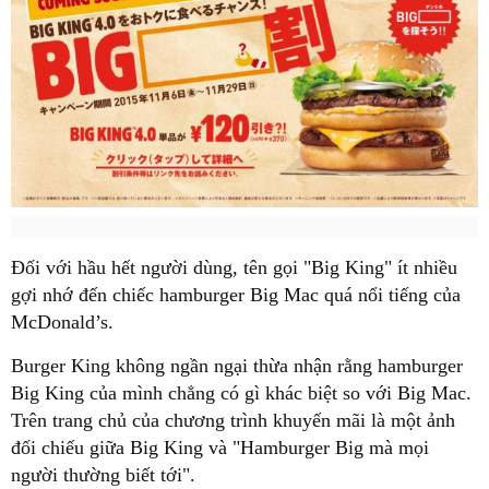
Đối với hầu hết người dùng, tên gọi "Big King" ít nhiều
gợi nhớ đến chiếc hamburger Big Mac quá nổi tiếng của
McDonald’s.
Burger King không ngần ngại thừa nhận rằng hamburger
Big King của mình chẳng có gì khác biệt so với Big Mac.
Trên trang chủ của chương trình khuyến mãi là một
ảnh
đối chiếu giữa Big King và "Hamburger Big mà mọi
người thường biết tới".