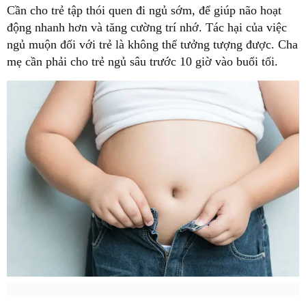
Cần cho trẻ tập thói quen đi ngủ sớm, để giúp não hoạt
động nhanh hơn và tăng cường trí nhớ. Tác hại của việc
ngủ muộn đối với trẻ là không thể tưởng tượng được. Cha
mẹ cần phải cho trẻ ngủ sâu trước 10 giờ vào buổi tối.