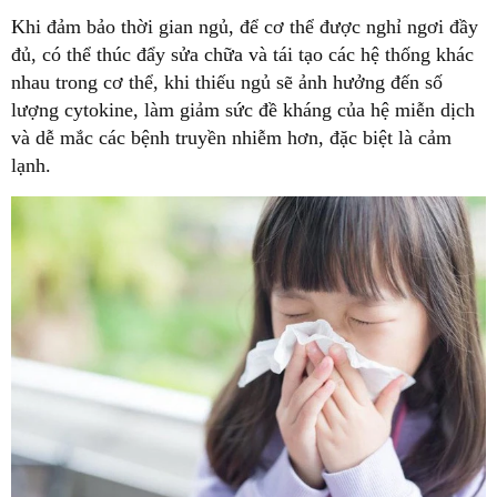
Khi đảm bảo thời gian ngủ, để cơ thể được nghỉ ngơi đầy
đủ, có thể thúc đẩy sửa chữa và tái tạo các hệ thống khác
nhau trong cơ thể, khi thiếu ngủ sẽ ảnh hưởng đến số
lượng cytokine, làm giảm sức đề kháng của hệ miễn dịch
và dễ mắc các bệnh truyền nhiễm hơn, đặc biệt là cảm
lạnh.