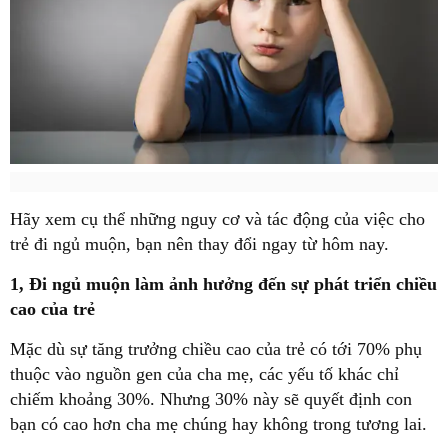
Hãy xem cụ thể những nguy cơ và tác động của việc cho
trẻ đi ngủ muộn, bạn nên thay đổi ngay từ hôm nay.
1, Đi ngủ muộn làm ảnh hưởng đến sự phát triển chiều
cao của trẻ
Mặc dù sự tăng trưởng chiều cao của trẻ có tới 70% phụ
thuộc vào nguồn gen của cha mẹ, các yếu tố khác chỉ
chiếm khoảng 30%. Nhưng 30% này sẽ quyết định con
bạn có cao hơn cha mẹ chúng hay không trong tương lai.