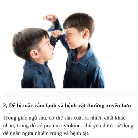
2, Dễ bị mắc cảm lạnh và bệnh vặt thường xuyên hơn
Trong giấc ngủ sâu, cơ thể sản xuất ra nhiều chất khác
nhau, trong đó có protein cytokine, chủ yếu được sử dụng
để ngăn ngừa nhiễm trùng và bệnh tật.