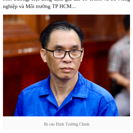
nghiệp và Môi trường TP HCM...
Bị cáo Đinh Trường Chinh