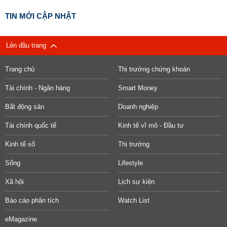
TIN MỚI CẬP NHẬT
Lên đầu trang
Trang chủ
Thị trường chứng khoán
Tài chính - Ngân hàng
Smart Money
Bất động sản
Doanh nghiệp
Tài chính quốc tế
Kinh tế vĩ mô - Đầu tư
Kinh tế số
Thị trường
Sống
Lifestyle
Xã hội
Lịch sự kiện
Báo cáo phân tích
Watch List
eMagazine