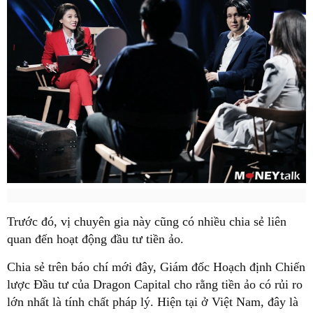
Trước đó, vị chuyên gia này cũng có nhiều chia sẻ liên
quan đến hoạt động đầu tư tiền ảo.
Chia sẻ trên báo chí mới đây, Giám đốc Hoạch định Chiến
lược Đầu tư của Dragon Capital cho rằng tiền ảo có rủi ro
lớn nhất là tính chất pháp lý. Hiện tại ở Việt Nam, đây là