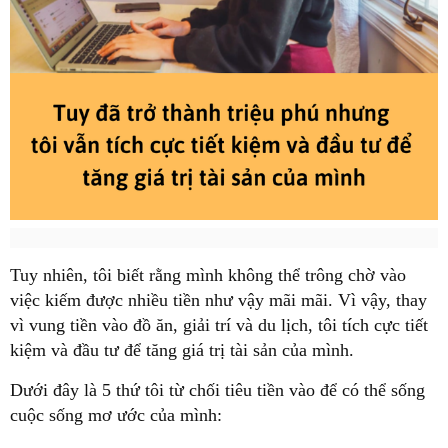
Tuy nhiên, tôi biết rằng mình không thể trông chờ vào
việc kiếm được nhiều tiền như vậy mãi mãi. Vì vậy, thay
vì vung tiền vào đồ ăn, giải trí và du lịch, tôi tích cực tiết
kiệm và đầu tư để tăng giá trị tài sản của mình.
Dưới đây là 5 thứ tôi từ chối tiêu tiền vào để có thể sống
cuộc sống mơ ước của mình: