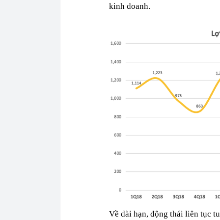
kinh doanh.
Về dài hạn, động thái liên tục