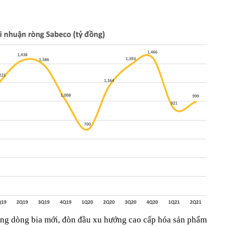
 tung dòng bia mới, đòn đầu xu hướng cao cấp hóa sản phẩm