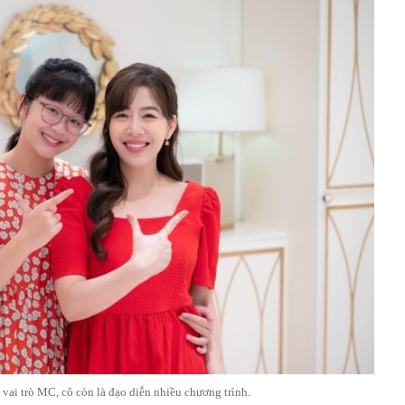
vai trò MC, cô còn là đạo diễn nhiều chương trình.