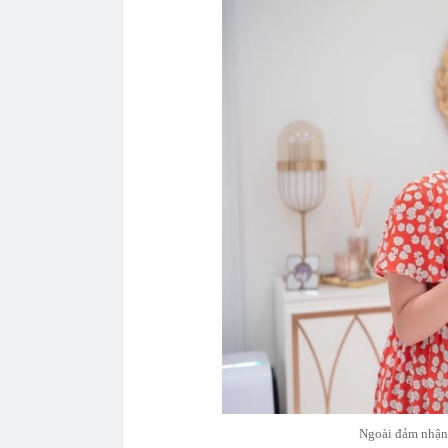
Ngoài đảm nhận 