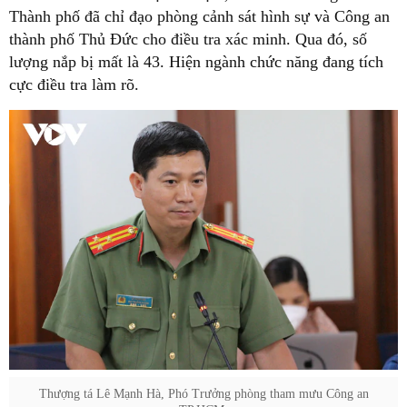
Thành phố đã chỉ đạo phòng cảnh sát hình sự và Công an
thành phố Thủ Đức cho điều tra xác minh. Qua đó, số
lượng nắp bị mất là 43. Hiện ngành chức năng đang tích
cực điều tra làm rõ.
Thượng tá Lê Mạnh Hà, Phó Trưởng phòng tham mưu Công an