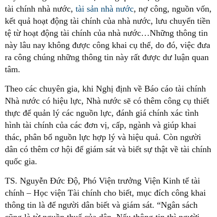
tài chính nhà nước,
tài sản nhà nước
, nợ công, nguồn vốn,
kết quả hoạt động tài chính của nhà nước, lưu chuyển tiền
tệ từ hoạt động tài chính của nhà nước…Những thông tin
này lâu nay không được công khai cụ thể, do đó, việc đưa
ra công chúng những thông tin này rất được dư luận quan
tâm.
Theo các chuyên gia, khi Nghị định về Báo cáo tài chính
Nhà nước có hiệu lực, Nhà nước sẽ có thêm công cụ thiết
thực để quản lý các nguồn lực, đánh giá chính xác tình
hình tài chính của các đơn vị, cấp, ngành và giúp khai
thác, phân bổ nguồn lực hợp lý và hiệu quả. Còn người
dân có thêm cơ hội để giám sát và biết sự thật về tài chính
quốc gia.
TS. Nguyễn Đức Độ, Phó Viện trưởng Viện Kinh tế tài
chính – Học viện Tài chính cho biết, mục đích công khai
thông tin là để người dân biết và giám sát. “Ngân sách