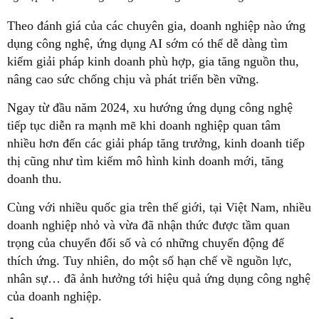
Theo đánh giá của các chuyên gia, doanh nghiệp nào ứng
dụng công nghệ, ứng dụng AI sớm có thể dễ dàng tìm
kiếm giải pháp kinh doanh phù hợp, gia tăng nguồn thu,
nâng cao sức chống chịu và phát triển bền vững.
Ngay từ đầu năm 2024, xu hướng ứng dụng công nghệ
tiếp tục diễn ra mạnh mẽ khi doanh nghiệp quan tâm
nhiều hơn đến các giải pháp tăng trưởng, kinh doanh tiếp
thị cũng như tìm kiếm mô hình kinh doanh mới, tăng
doanh thu.
Cùng với nhiều quốc gia trên thế giới, tại Việt Nam, nhiều
doanh nghiệp nhỏ và vừa đã nhận thức được tầm quan
trọng của chuyển đổi số và có những chuyển động để
thích ứng. Tuy nhiên, do một số hạn chế về nguồn lực,
nhân sự… đã ảnh hưởng tới hiệu quả ứng dụng công nghệ
của doanh nghiệp.