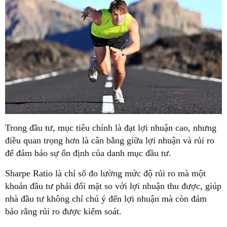
Trong đầu tư, mục tiêu chính là đạt lợi nhuận cao, nhưng
điều quan trọng hơn là cân bằng giữa lợi nhuận và rủi ro
để đảm bảo sự ổn định của danh mục đầu tư.
Sharpe Ratio là chỉ số đo lường mức độ rủi ro mà một
khoản đầu tư phải đối mặt so với lợi nhuận thu được, giúp
nhà đầu tư không chỉ chú ý đến lợi nhuận mà còn đảm
bảo rằng rủi ro được kiểm soát.