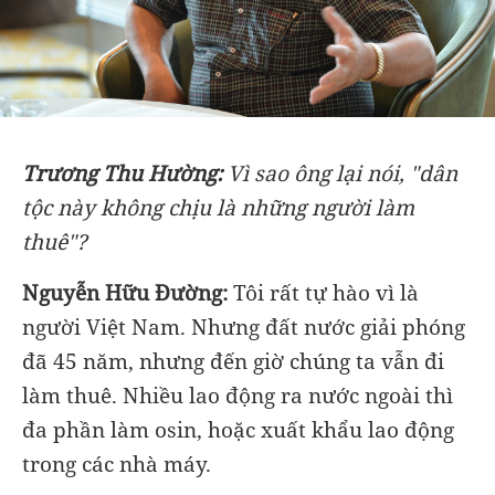
Trương Thu Hường:
Vì sao ông lại nói, "dân
tộc này không chịu là những người làm
thuê"?
Nguyễn Hữu Đường:
Tôi rất tự hào vì là
người Việt Nam. Nhưng đất nước giải phóng
đã 45 năm, nhưng đến giờ chúng ta vẫn đi
làm thuê. Nhiều lao động ra nước ngoài thì
đa phần làm osin, hoặc xuất khẩu lao động
trong các nhà máy.