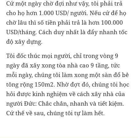
Cứ một ngày chờ đợi như vậy, tôi phải trả
cho họ hơn 1.000 USD/ người. Nếu cứ để họ
chờ lâu thì số tiền phải trả là hơn 100.000
USD/tháng. Cách duy nhất là đẩy nhanh tốc
độ xây dựng.
Tôi đốc thúc mọi người, chỉ trong vòng 9
ngày đã xây xong tòa nhà cao 9 tầng, tức
mỗi ngày, chúng tôi làm xong một sàn đổ bê
tông rộng 150m2. Nhờ đợt đó, chúng tôi học
hỏi được kinh nghiệm về cách xây nhà của
người Đức: Chắc chắn, nhanh và tiết kiệm.
Cứ thế về sau, chúng tôi tự làm hết.