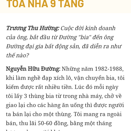
Trương Thu Hường:
Cuộc đời kinh doanh
của ông, bắt đầu từ Đường "bia" đến ông
Đường đại gia bất động sản, đã diễn ra như
thế nào?
Nguyễn Hữu Đường:
Những năm 1982-1988,
khi làm nghề đạp xích lô, vận chuyển bia, tôi
kiếm được rất nhiều tiền. Lúc đó mỗi ngày
tôi lấy 3 thùng bia từ trong nhà máy, chở về
giao lại cho các hàng ăn uống thì được người
ta bán lại cho một thùng. Tôi mang ra ngoài
bán, thu lãi 50-60 đồng, bằng một tháng