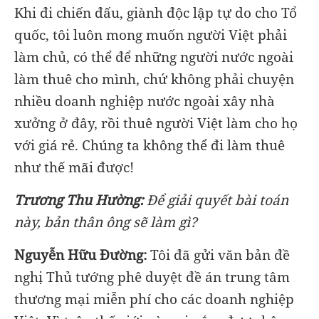
Khi đi chiến đấu, giành độc lập tự do cho Tổ
quốc, tôi luôn mong muốn người Việt phải
làm chủ, có thể để những người nước ngoài
làm thuê cho mình, chứ không phải chuyện
nhiều doanh nghiệp nước ngoài xây nhà
xưởng ở đây, rồi thuê người Việt làm cho họ
với giá rẻ. Chúng ta không thể đi làm thuê
như thế mãi được!
Trương Thu Hường:
Để giải quyết bài toán
này, bản thân ông sẽ làm gì?
Nguyễn Hữu Đường:
Tôi đã gửi văn bản đề
nghị Thủ tướng phê duyệt đề án trung tâm
thương mại miễn phí cho các doanh nghiệp