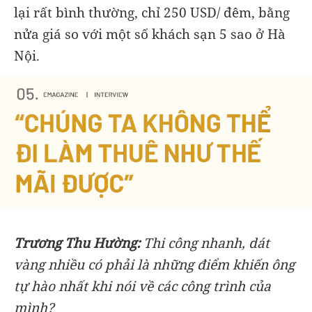
lại rất bình thường, chỉ 250 USD/ đêm, bằng
nửa giá so với một số khách sạn 5 sao ở Hà
Nội.
Trương Thu Hường:
Thi công nhanh, dát
vàng nhiều có phải là những điểm khiến ông
tự hào nhất khi nói về các công trình của
mình?