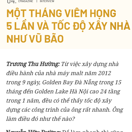
Trương Thu Hường:
Từ việc xây dựng nhà
điều hành của nhà máy malt năm 2012
trong 9 ngày, Golden Bay Đà Nẵng trong 15
tháng đến Golden Lake Hà Nội cao 24 tầng
trong 1 năm, đều có thể thấy tốc độ xây
dựng các công trình của ông rất nhanh. Ông
làm điều đó như thế nào?