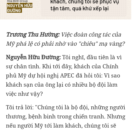
Trương Thu Hường:
Việc đoàn công tác của
Mỹ phá lệ có phải nhờ vào "chiêu" mạ vàng?
Nguyễn Hữu Đường:
Tôi nghĩ, đầu tiên là vì
sự chân tình. Khi tới đây, khách của Chính
phủ Mỹ dự hội nghị APEC đã hỏi tôi: Vì sao
khách sạn của ông lại có nhiều bộ đội làm
việc như vậy?
Tôi trả lời: "Chúng tôi là bộ đội, những người
thương, bệnh binh trong chiến tranh. Nhưng
nếu người Mỹ tới làm khách, chúng tôi sẽ