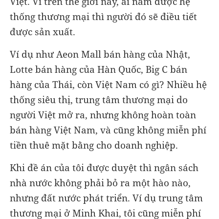
Việt. Vì trên thế giới này, ai nắm được hệ
thống thương mại thì người đó sẽ điều tiết
được sản xuất.
Ví dụ như Aeon Mall bán hàng của Nhật,
Lotte bán hàng của Hàn Quốc, Big C bán
hàng của Thái, còn Việt Nam có gì? Nhiều hệ
thống siêu thị, trung tâm thương mại do
người Việt mở ra, nhưng không hoàn toàn
bán hàng Việt Nam, và cũng không miễn phí
tiền thuê mặt bằng cho doanh nghiệp.
Khi đề án của tôi được duyệt thì ngân sách
nhà nước không phải bỏ ra một hào nào,
nhưng đất nước phát triển. Ví dụ trung tâm
thương mại ở Minh Khai, tôi cũng miễn phí