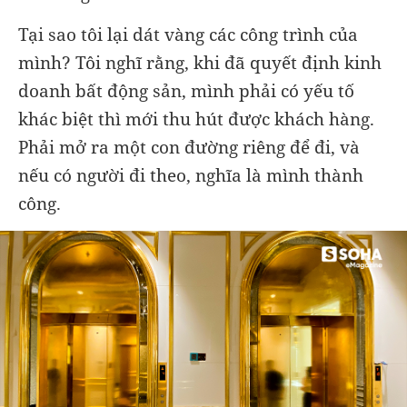
Tại sao tôi lại dát vàng các công trình của
mình? Tôi nghĩ rằng, khi đã quyết định kinh
doanh bất động sản, mình phải có yếu tố
khác biệt thì mới thu hút được khách hàng.
Phải mở ra một con đường riêng để đi, và
nếu có người đi theo, nghĩa là mình thành
công.