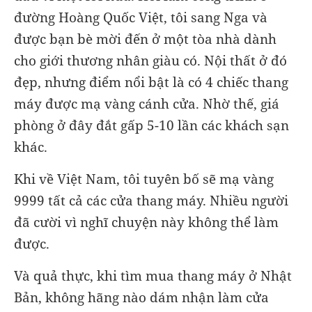
đường Hoàng Quốc Việt, tôi sang Nga và
được bạn bè mời đến ở một tòa nhà dành
cho giới thương nhân giàu có. Nội thất ở đó
đẹp, nhưng điểm nổi bật là có 4 chiếc thang
máy được mạ vàng cánh cửa. Nhờ thế, giá
phòng ở đây đắt gấp 5-10 lần các khách sạn
khác.
Khi về Việt Nam, tôi tuyên bố sẽ mạ vàng
9999 tất cả các cửa thang máy. Nhiều người
đã cười vì nghĩ chuyện này không thể làm
được.
Và quả thực, khi tìm mua thang máy ở Nhật
Bản, không hãng nào dám nhận làm cửa