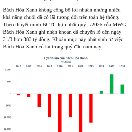
Bách Hóa Xanh không công bố lợi nhuận nhưng nhiều
khả năng chuỗi đã có lãi tương đối trên toàn hệ thống.
Theo thuyết minh BCTC hợp nhất quý 1/2026 của MWG,
Bách Hóa Xanh ghi nhận khoản đã chuyển lỗ đến ngày
31/3 hơn 383 tỷ đồng. Khoản mục này phát sinh từ việc
Bách Hóa Xanh có lãi trong quý đầu năm nay.