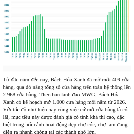
Từ đầu năm đến nay, Bách Hóa Xanh đã mở mới 409 cửa
hàng, qua đó nâng tổng số cửa hàng trên toàn hệ thống lên
2.968 cửa hàng. Theo ban lãnh đạo MWG, Bách Hóa
Xanh có kế hoạch mở 1.000 cửa hàng mỗi năm từ 2026.
Với tốc độ như hiện nay cùng việc cứ mở cửa hàng là có
lãi, mục tiêu này được đánh giá có tính khả thi cao, đặc
biệt trong bối cảnh hoạt động dẹp chợ cóc, chợ tạm đang
diễn ra nhanh chóng tại các thành phố lớn.