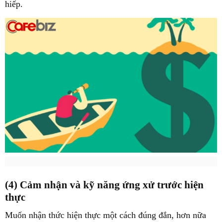
hiếp.
(4) Cảm nhận và kỹ năng ứng xử trước hiện
thực
Muốn nhận thức hiện thực một cách đúng đắn, hơn nữa