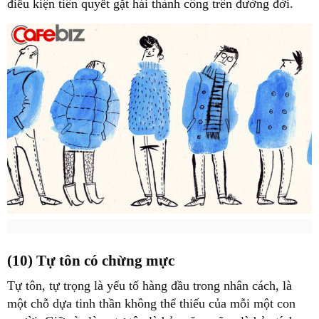
điều kiện tiên quyết gặt hái thành công trên đường đời.
(10) Tự tôn có chừng mực
Tự tôn, tự trọng là yếu tố hàng đầu trong nhân cách, là
một chỗ dựa tinh thần không thể thiếu của mỗi một con