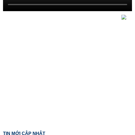
TIN MỚI CẬP NHẬT