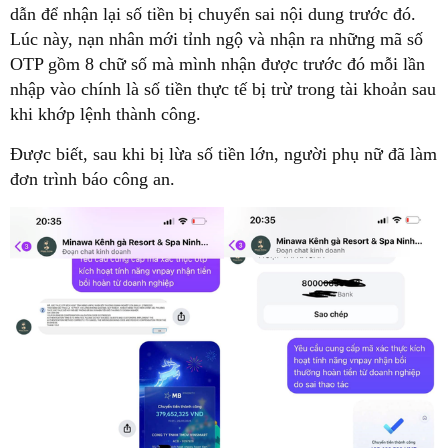
dẫn để nhận lại số tiền bị chuyển sai nội dung trước đó.
Lúc này, nạn nhân mới tỉnh ngộ và nhận ra những mã số
OTP gồm 8 chữ số mà mình nhận được trước đó mỗi lần
nhập vào chính là số tiền thực tế bị trừ trong tài khoản sau
khi khớp lệnh thành công.
Được biết, sau khi bị lừa số tiền lớn, người phụ nữ đã làm
đơn trình báo công an.