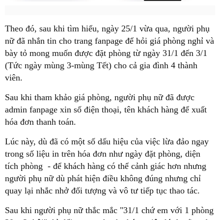
Theo đó, sau khi tìm hiểu, ngày 25/1 vừa qua, người phụ
nữ đã nhắn tin cho trang fanpage để hỏi giá phòng nghỉ và
bày tỏ mong muốn được đặt phòng từ ngày 31/1 đến 3/1
(Tức ngày mùng 3-mùng Tết) cho cả gia đình 4 thành
viên.
Sau khi tham khảo giá phòng, người phụ nữ đã được
admin fanpage xin số điện thoại, tên khách hàng để xuất
hóa đơn thanh toán.
Lúc này, dù đã có một số dấu hiệu của việc lừa đảo ngay
trong số liệu in trên hóa đơn như ngày đặt phòng, diện
tích phòng - để khách hàng có thể cảnh giác hơn nhưng
người phụ nữ dù phát hiện điều không đúng nhưng chỉ
quay lại nhắc nhở đối tượng và vô tư tiếp tục thao tác.
Sau khi người phụ nữ thắc mắc "31/1 chứ em với 1 phòng