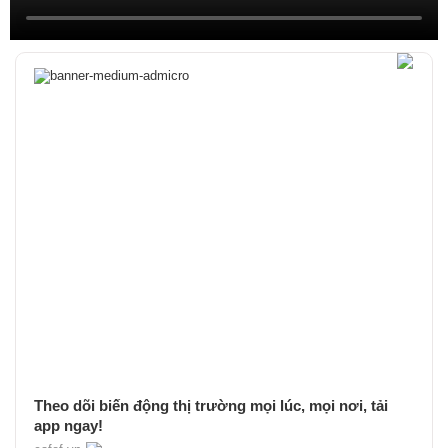
Theo dõi biến động thị trường mọi lúc, mọi nơi, tải
app ngay!