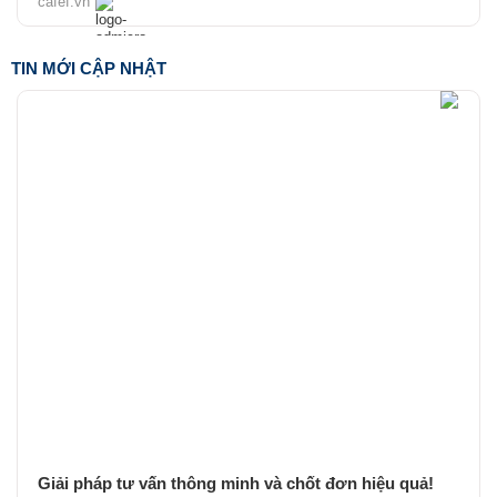
cafef.vn
TIN MỚI CẬP NHẬT
Giải pháp tư vấn thông minh và chốt đơn hiệu quả!