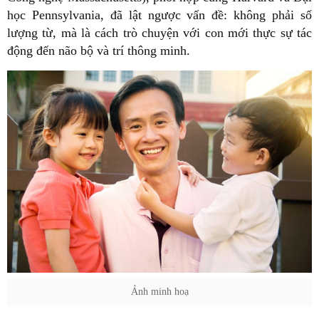
học Pennsylvania, đã lật ngược vấn đề: không phải số
lượng từ, mà là cách trò chuyện với con mới thực sự tác
động đến não bộ và trí thông minh.
Ảnh minh hoạ