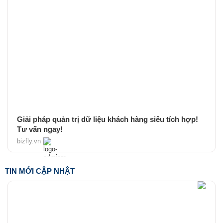
Giải pháp quản trị dữ liệu khách hàng siêu tích hợp!
Tư vấn ngay!
bizfly.vn
TIN MỚI CẬP NHẬT