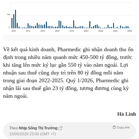
Về kết quả kinh doanh, Pharmedic ghi nhận doanh thu ổn
định trong nhiều năm quanh mức 450-500 tỷ đồng, trước
khi tăng lên mức kỷ lục gần 550 tỷ vào năm ngoái. Lợi
nhuận sau thuế cũng duy trì trên 80 tỷ đồng mỗi năm
trong giai đoạn 2022-2025. Quý 1/2026, Pharmedic ghi
nhận lãi sau thuế gần 23 tỷ đồng, tương đương cùng kỳ
năm ngoái.
Hà Linh
Copy link
Theo
Nhịp Sống Thị Trường
15/05/2026 23:00 (GMT +7)