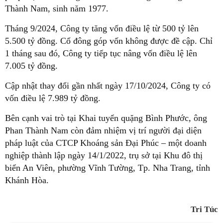
Thành Nam, sinh năm 1977.
Tháng 9/2024, Công ty tăng vốn điều lệ từ 500 tỷ lên
5.500 tỷ đồng. Cổ đông góp vốn không được đề cập. Chỉ
1 tháng sau đó, Công ty tiếp tục nâng vốn điều lệ lên
7.005 tỷ đồng.
Cập nhật thay đổi gần nhất ngày 17/10/2024, Công ty có
vốn điều lệ 7.989 tỷ đồng.
Bên cạnh vai trò tại Khai tuyển quặng Bình Phước, ông
Phan Thành Nam còn đảm nhiệm vị trí người đại diện
pháp luật của CTCP Khoáng sản Đại Phúc – một doanh
nghiệp thành lập ngày 14/1/2022, trụ sở tại Khu đô thị
biển An Viên, phường Vĩnh Tường, Tp. Nha Trang, tỉnh
Khánh Hòa.
Tri Túc