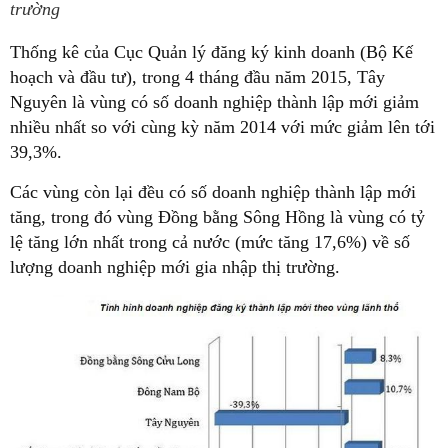
trường
Thống kê của Cục Quản lý đăng ký kinh doanh (Bộ Kế
hoạch và đầu tư), trong 4 tháng đầu năm 2015, Tây
Nguyên là vùng có số doanh nghiệp thành lập mới giảm
nhiều nhất so với cùng kỳ năm 2014 với mức giảm lên tới
39,3%.
Các vùng còn lại đều có số doanh nghiệp thành lập mới
tăng, trong đó vùng Đồng bằng Sông Hồng là vùng có tỷ
lệ tăng lớn nhất trong cả nước (mức tăng 17,6%) về số
lượng doanh nghiệp mới gia nhập thị trường.