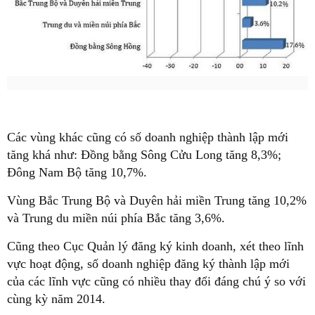
Các vùng khác cũng có số doanh nghiệp thành lập mới
tăng khá như: Đồng bằng Sông Cửu Long tăng 8,3%;
Đông Nam Bộ tăng 10,7%.
Vùng Bắc Trung Bộ và Duyên hải miền Trung tăng 10,2%
và Trung du miền núi phía Bắc tăng 3,6%.
Cũng theo Cục Quản lý đăng ký kinh doanh, xét theo lĩnh
vực hoạt động, số doanh nghiệp đăng ký thành lập mới
của các lĩnh vực cũng có nhiều thay đổi đáng chú ý so với
cùng kỳ năm 2014.