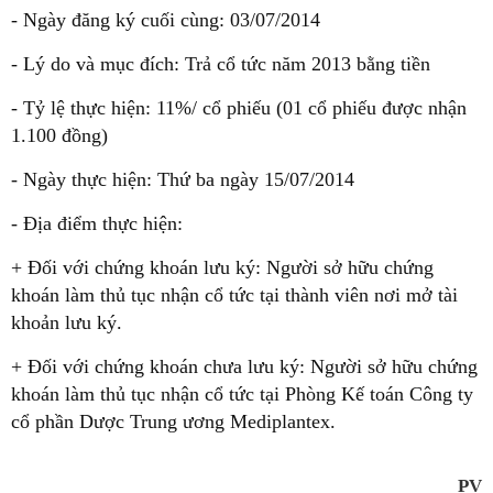
- Ngày đăng ký cuối cùng: 03/07/2014
- Lý do và mục đích: Trả cổ tức năm 2013 bằng tiền
- Tỷ lệ thực hiện: 11%/ cổ phiếu (01 cổ phiếu được nhận
1.100 đồng)
- Ngày thực hiện: Thứ ba ngày 15/07/2014
- Địa điểm thực hiện:
+ Đối với chứng khoán lưu ký: Người sở hữu chứng
khoán làm thủ tục nhận cổ tức tại thành viên nơi mở tài
khoản lưu ký.
+ Đối với chứng khoán chưa lưu ký: Người sở hữu chứng
khoán làm thủ tục nhận cổ tức tại Phòng Kế toán Công ty
cổ phần Dược Trung ương Mediplantex.
PV