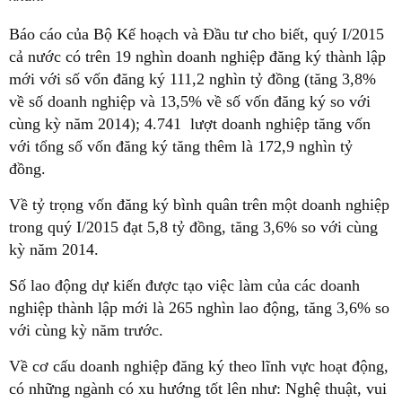
Báo cáo của Bộ Kế hoạch và Đầu tư cho biết, quý I/2015
cả nước có trên 19 nghìn doanh nghiệp đăng ký thành lập
mới với số vốn đăng ký 111,2 nghìn tỷ đồng (tăng 3,8%
về số doanh nghiệp và 13,5% về số vốn đăng ký so với
cùng kỳ năm 2014); 4.741 lượt doanh nghiệp tăng vốn
với tổng số vốn đăng ký tăng thêm là 172,9 nghìn tỷ
đồng.
Về tỷ trọng vốn đăng ký bình quân trên một doanh nghiệp
trong quý I/2015 đạt 5,8 tỷ đồng, tăng 3,6% so với cùng
kỳ năm 2014.
Số lao động dự kiến được tạo việc làm của các doanh
nghiệp thành lập mới là 265 nghìn lao động, tăng 3,6% so
với cùng kỳ năm trước.
Về cơ cấu doanh nghiệp đăng ký theo lĩnh vực hoạt động,
có những ngành có xu hướng tốt lên như: Nghệ thuật, vui