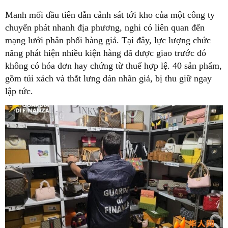
Manh mối đầu tiên dẫn cảnh sát tới kho của một công ty
chuyển phát nhanh địa phương, nghi có liên quan đến
mạng lưới phân phối hàng giả. Tại đây, lực lượng chức
năng phát hiện nhiều kiện hàng đã được giao trước đó
không có hóa đơn hay chứng từ thuế hợp lệ. 40 sản phẩm,
gồm túi xách và thắt lưng dán nhãn giả, bị thu giữ ngay
lập tức.