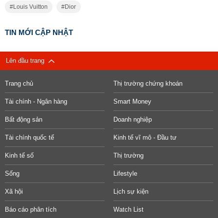
Louis Vuitton
Dior
TIN MỚI CẬP NHẬT
Lên đầu trang
Trang chủ
Thị trường chứng khoán
Tài chính - Ngân hàng
Smart Money
Bất động sản
Doanh nghiệp
Tài chính quốc tế
Kinh tế vĩ mô - Đầu tư
Kinh tế số
Thị trường
Sống
Lifestyle
Xã hội
Lịch sự kiện
Báo cáo phân tích
Watch List