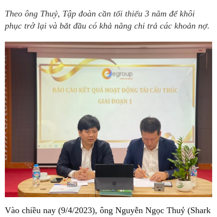
Theo ông Thuỷ, Tập đoàn cần tối thiểu 3 năm để khôi
phục trở lại và bắt đầu có khả năng chi trả các khoản nợ.
Vào chiều nay (9/4/2023), ông Nguyễn Ngọc Thuỷ (Shark