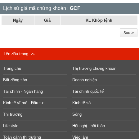
Lịch sử giá mã chứng khoán :
GCF
Ngày
Giá
KL Khớp lệnh
»
Sau
Lên đầu trang
Trang chủ
Thị trường chứng khoán
Bất động sản
Doanh nghiệp
Tài chính - Ngân hàng
Tài chính quốc tế
Kinh tế vĩ mô - Đầu tư
Kinh tế số
Thị trường
Sống
Lifestyle
Hội nghị - hội thảo
Toàn cảnh thị trường
Việc làm