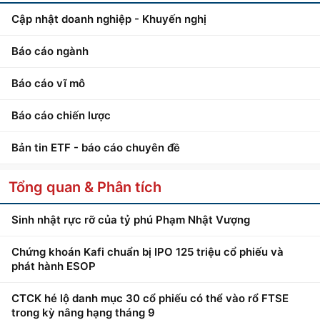
Cập nhật doanh nghiệp - Khuyến nghị
Báo cáo ngành
Báo cáo vĩ mô
Báo cáo chiến lược
Bản tin ETF - báo cáo chuyên đề
Tổng quan & Phân tích
Sinh nhật rực rỡ của tỷ phú Phạm Nhật Vượng
Chứng khoán Kafi chuẩn bị IPO 125 triệu cổ phiếu và
phát hành ESOP
CTCK hé lộ danh mục 30 cổ phiếu có thể vào rổ FTSE
trong kỳ nâng hạng tháng 9