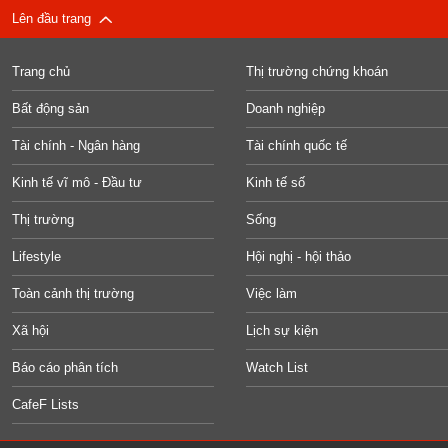
Lên đầu trang
Trang chủ
Thị trường chứng khoán
Bất động sản
Doanh nghiệp
Tài chính - Ngân hàng
Tài chính quốc tế
Kinh tế vĩ mô - Đầu tư
Kinh tế số
Thị trường
Sống
Lifestyle
Hội nghị - hội thảo
Toàn cảnh thị trường
Việc làm
Xã hội
Lịch sự kiện
Báo cáo phân tích
Watch List
CafeF Lists