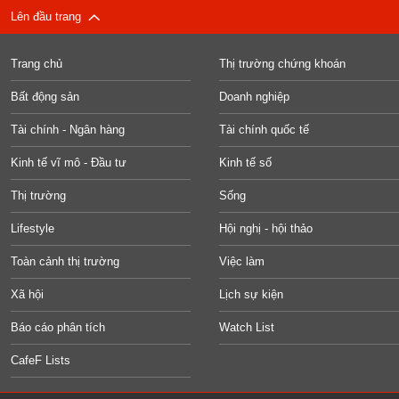
Lên đầu trang
Trang chủ
Thị trường chứng khoán
Bất động sản
Doanh nghiệp
Tài chính - Ngân hàng
Tài chính quốc tế
Kinh tế vĩ mô - Đầu tư
Kinh tế số
Thị trường
Sống
Lifestyle
Hội nghị - hội thảo
Toàn cảnh thị trường
Việc làm
Xã hội
Lịch sự kiện
Báo cáo phân tích
Watch List
CafeF Lists