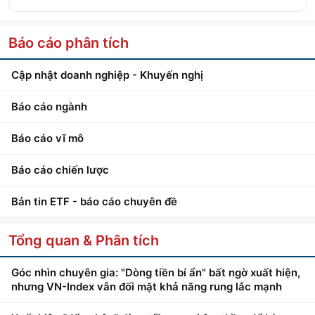
Báo cáo phân tích
Cập nhật doanh nghiệp - Khuyến nghị
Báo cáo ngành
Báo cáo vĩ mô
Báo cáo chiến lược
Bản tin ETF - báo cáo chuyên đề
Tổng quan & Phân tích
Góc nhìn chuyên gia: "Dòng tiền bí ẩn" bất ngờ xuất hiện,
nhưng VN-Index vẫn đối mặt khả năng rung lắc mạnh