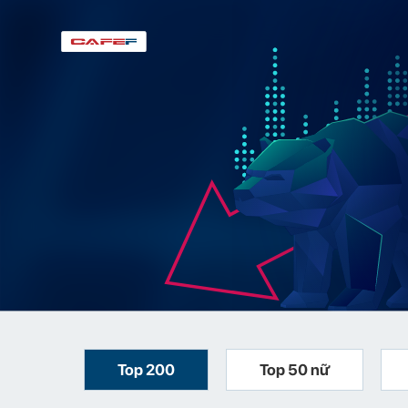
Top 200
Top 50 nữ