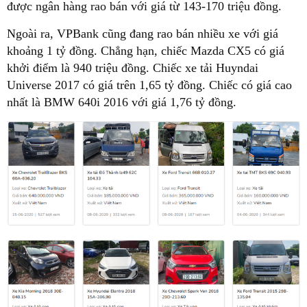
được ngân hàng rao bán với giá từ 143-170 triệu đồng.
Ngoài ra, VPBank cũng đang rao bán nhiều xe với giá
khoảng 1 tỷ đồng. Chẳng hạn, chiếc Mazda CX5 có giá
khởi điểm là 940 triệu đồng. Chiếc xe tải Huyndai
Universe 2017 có giá trên 1,65 tỷ đồng. Chiếc có giá cao
nhất là BMW 640i 2016 với giá 1,76 tỷ đồng.