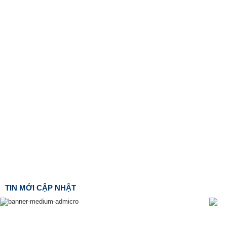
TIN MỚI CẬP NHẬT