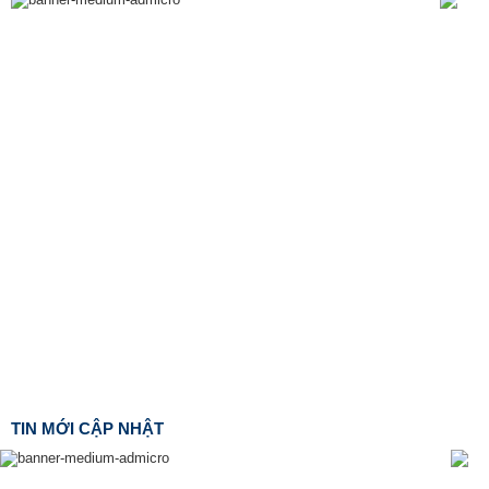
TIN MỚI CẬP NHẬT