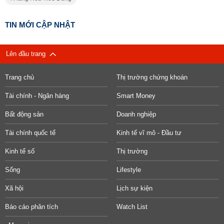
TIN MỚI CẬP NHẬT
Lên đầu trang
Trang chủ
Thị trường chứng khoán
Tài chính - Ngân hàng
Smart Money
Bất động sản
Doanh nghiệp
Tài chính quốc tế
Kinh tế vĩ mô - Đầu tư
Kinh tế số
Thị trường
Sống
Lifestyle
Xã hội
Lịch sự kiện
Báo cáo phân tích
Watch List